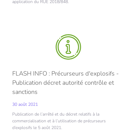
application du RUE 2018/848.
FLASH INFO : Précurseurs d'explosifs -
Publication décret autorité contrôle et
sanctions
30 août 2021
Publication de l’arrêté et du décret relatifs à la
commercialisation et à l’utilisation de précurseurs
d’explosifs le 5 août 2021.