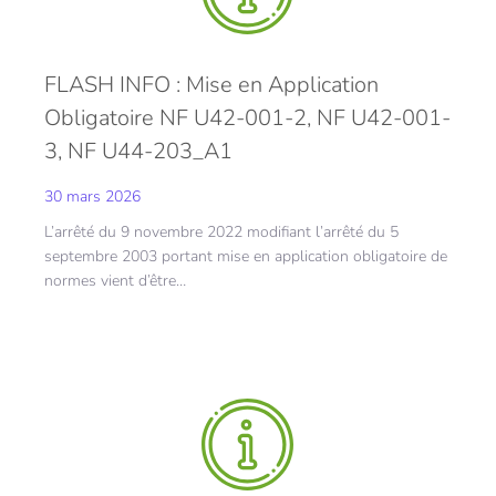
FLASH INFO : Mise en Application
Obligatoire NF U42-001-2, NF U42-001-
3, NF U44-203_A1
30 mars 2026
L’arrêté du 9 novembre 2022 modifiant l’arrêté du 5
septembre 2003 portant mise en application obligatoire de
normes vient d’être…