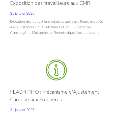
Exposition des travailleurs aux CMR
31 janvier 2025
Evolution des obligations relatives aux travailleurs exposés
aux substances CMR Substances CMR : Substances
Cancérogène, Mutagène ou Reprotoxique (toxique pour…
FLASH INFO : Mécanisme d'Ajustement
Carbone aux Frontières
31 janvier 2025