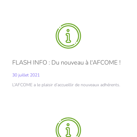
FLASH INFO : Du nouveau à l'AFCOME !
30 juillet 2021
L’AFCOME a le plaisir d’accueillir de nouveaux adhérents.