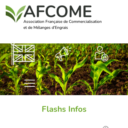
Association Française de Commercialisation
et de Mélanges d’Engrais
Flashs Infos