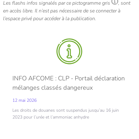
Les flashs infos signalés par ce pictogramme gris
, sont
en accès libre. Il n’est pas nécessaire de se connecter à
l’espace privé pour accéder à la publication.
INFO AFCOME : CLP - Portail déclaration
mélanges classés dangereux
12 mai 2026
Les droits de douanes sont suspendus jusqu’au 16 juin
2023 pour l’urée et l’ammoniac anhydre