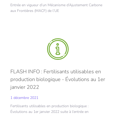
Entrée en vigueur d’un Mécanisme d’Ajustement Carbone
aux Frontières (MACF) de l’UE
FLASH INFO : Fertilisants utilisables en
production biologique - Évolutions au 1er
janvier 2022
1 décembre 2021
Fertilisants utilisables en production biologique :
Évolutions au 1er janvier 2022 suite à l’entrée en