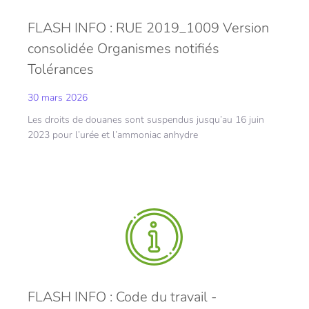
FLASH INFO : RUE 2019_1009 Version
consolidée Organismes notifiés
Tolérances
30 mars 2026
Les droits de douanes sont suspendus jusqu’au 16 juin
2023 pour l’urée et l’ammoniac anhydre
FLASH INFO : Code du travail -