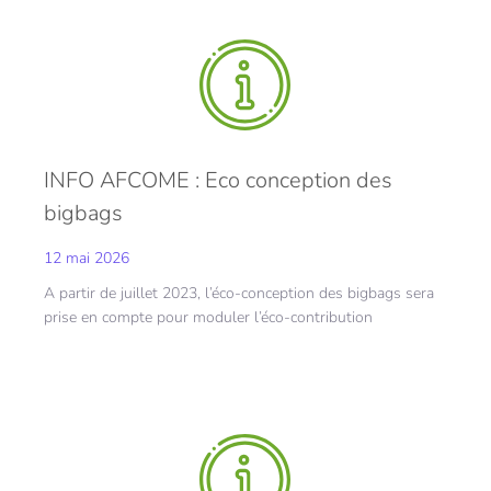
INFO AFCOME : Eco conception des
bigbags
12 mai 2026
A partir de juillet 2023, l’éco-conception des bigbags sera
prise en compte pour moduler l’éco-contribution