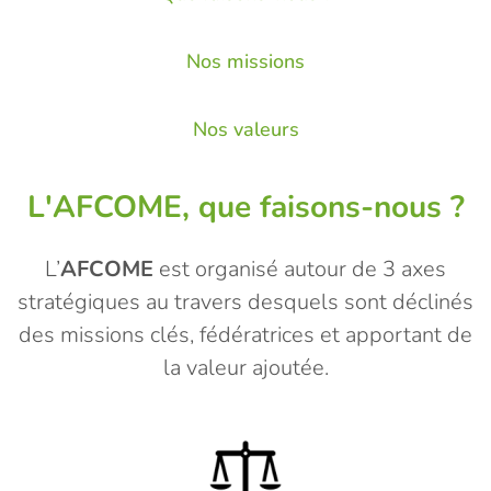
Nos missions
Nos valeurs
L'AFCOME, que faisons-nous ?
L’
AFCOME
est organisé autour de 3 axes
stratégiques au travers desquels sont déclinés
des missions clés, fédératrices et apportant de
la valeur ajoutée.