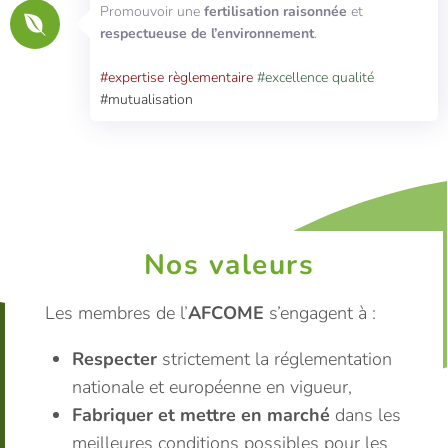
Promouvoir une
fertilisation raisonnée
et
respectueuse de l’environnement
.
#expertise règlementaire
#excellence qualité
#mutualisation
Nos valeurs
Les membres de l’
AFCOME
s’engagent à :
Respecter
strictement la réglementation
nationale et européenne en vigueur,
Fabriquer et mettre en marché
dans les
meilleures conditions possibles pour les