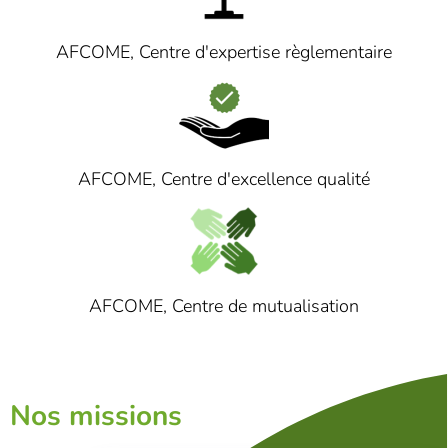
AFCOME, Centre d'expertise règlementaire
AFCOME, Centre d'excellence qualité
AFCOME, Centre de mutualisation
Nos missions