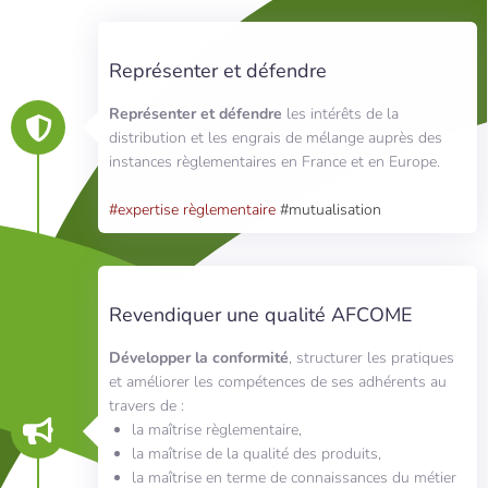
Représenter et défendre
Représenter et défendre
les intérêts de la
distribution et les engrais de mélange auprès des
instances règlementaires en France et en Europe.
#expertise règlementaire
#mutualisation
Revendiquer une qualité AFCOME
Développer la conformité
, structurer les pratiques
et améliorer les compétences de ses adhérents au
travers de :
la maîtrise règlementaire,
la maîtrise de la qualité des produits,
la maîtrise en terme de connaissances du métier