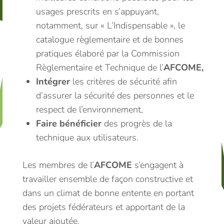
usages prescrits en s’appuyant,
notamment, sur « L’Indispensable », le
catalogue règlementaire et de bonnes
pratiques élaboré par la Commission
Règlementaire et Technique de l’
AFCOME,
Intégrer
les critères de sécurité afin
d’assurer la sécurité des personnes et le
respect de l’environnement,
Faire bénéficier
des progrès de la
technique aux utilisateurs.
Les membres de l’
AFCOME
s’engagent à
travailler ensemble de façon constructive et
dans un climat de bonne entente en portant
des projets fédérateurs et apportant de la
valeur ajoutée.