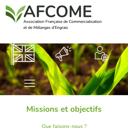
Association Française de Commercialisation
et de Mélanges d’Engrais
Missions et objectifs
Que faisons-nous ?