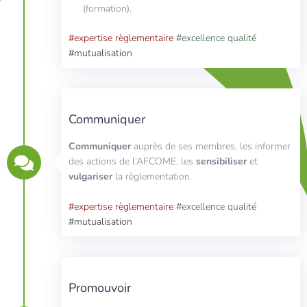
(formation).
#expertise règlementaire
#excellence qualité
#mutualisation
Communiquer
Communiquer
auprès de ses membres, les informer
des actions de l’AFCOME, les
sensibiliser
et
vulgariser
la règlementation.
#expertise règlementaire
#excellence qualité
#mutualisation
Promouvoir