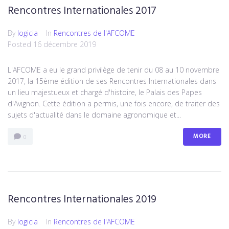
Rencontres Internationales 2017
By
logicia
In
Rencontres de l'AFCOME
Posted
16 décembre 2019
L'AFCOME a eu le grand privilège de tenir du 08 au 10 novembre
2017, la 15ème édition de ses Rencontres Internationales dans
un lieu majestueux et chargé d'histoire, le Palais des Papes
d'Avignon. Cette édition a permis, une fois encore, de traiter des
sujets d'actualité dans le domaine agronomique et...
MORE
0
Rencontres Internationales 2019
By
logicia
In
Rencontres de l'AFCOME