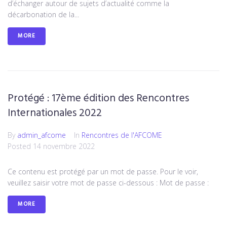
d’échanger autour de sujets d’actualité comme la
décarbonation de la...
MORE
Protégé : 17ème édition des Rencontres
Internationales 2022
By
admin_afcome
In
Rencontres de l'AFCOME
Posted
14 novembre 2022
Ce contenu est protégé par un mot de passe. Pour le voir,
veuillez saisir votre mot de passe ci-dessous : Mot de passe :
MORE