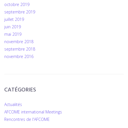
octobre 2019
septembre 2019
juillet 2019
juin 2019
mai 2019
novembre 2018
septembre 2018
novembre 2016
CATÉGORIES
Actualités
AFCOME international Meetings
Rencontres de l'AFCOME