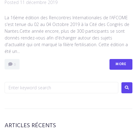
Posted
11 décembre 2019
La 16ème édition des Rencontres Internationales de l’AFCOME
s'est tenue du 02 au 04 Octobre 2019 à la Cité des Congrès de
Nantes.Cette année encore, plus de 300 participants se sont
donnés rendez-vous afin d'échanger autour des sujets
d'actualité qui ont marqué la filière fertilisation. Cette édition a
été un...
MORE
0
ARTICLES RÉCENTS