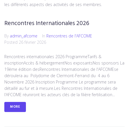
les différents aspects des activités de ses membres.
Rencontres Internationales 2026
By
admin_afcome
In
Rencontres de l'AFCOME
Posted
26 février 2026
Rencontres internationales 2026 ProgrammeTarifs &
inscriptionAccès & hébergementNos exposantsNos sponsors La
19ème édition desRencontres Internationales de l'AFCOMEse
déroulera au Polydome de Clermont-Ferrand du 4 au 6
Novembre 2026 Inscription Programme Le programme sera
détaillé au fur et à mesure.Les Rencontres Internationales de
l’AFCOME réuniront les acteurs clés de la filière fertilisation...
MORE