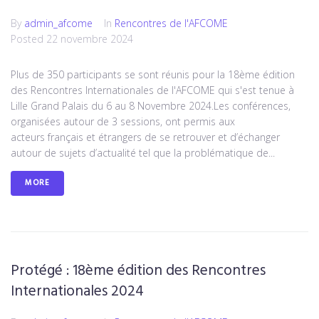
By
admin_afcome
In
Rencontres de l'AFCOME
Posted
22 novembre 2024
Plus de 350 participants se sont réunis pour la 18ème édition
des Rencontres Internationales de l'AFCOME qui s'est tenue à
Lille Grand Palais du 6 au 8 Novembre 2024.Les conférences,
organisées autour de 3 sessions, ont permis aux
acteurs français et étrangers de se retrouver et d’échanger
autour de sujets d’actualité tel que la problématique de...
MORE
Protégé : 18ème édition des Rencontres
Internationales 2024