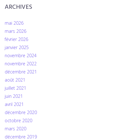
ARCHIVES
mai 2026
mars 2026
février 2026
janvier 2025
novembre 2024
novembre 2022
décembre 2021
août 2021
juillet 2021
juin 2021
avril 2021
décembre 2020
octobre 2020
mars 2020
décembre 2019